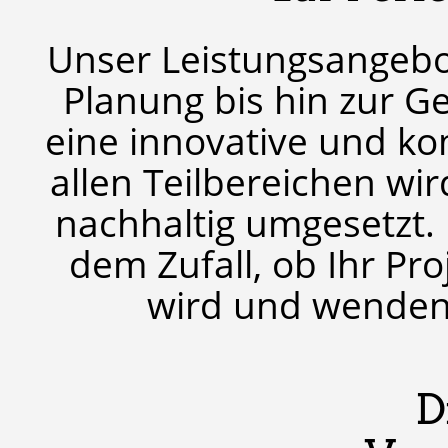
Unser Leistungsangebot
Planung bis hin zur 
eine innovative und k
allen Teilbereichen wir
nachhaltig umgesetzt. 
dem Zufall, ob Ihr Pr
wird und wenden S
D