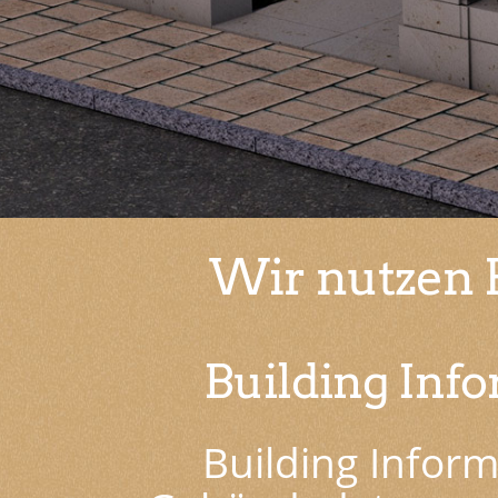
Wir nutzen 
Building Inf
Building Infor