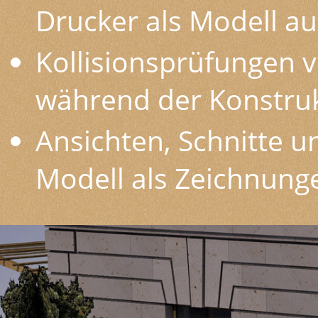
Drucker als Modell a
Kollisionsprüfungen 
während der Konstruk
Ansichten, Schnitte 
Modell als Zeichnung