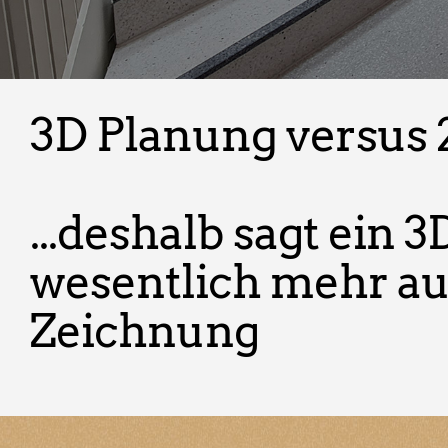
3D Planung versus 
...deshalb sagt ein
wesentlich mehr aus
Zeichnung