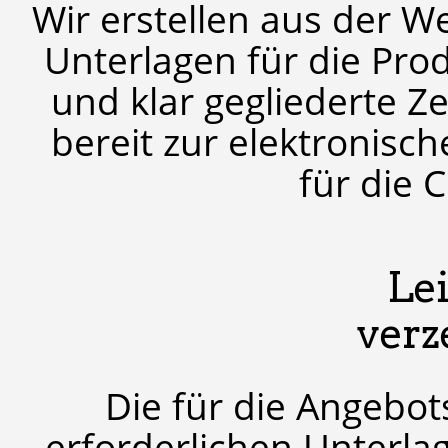
Wir erstellen aus der 
Unterlagen für die Prod
und klar gegliederte Z
bereit zur elektronisc
für die 
Le
verz
Die für die Angebo
erforderlichen Unterlag