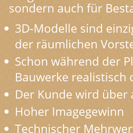
sondern auch für Best
3D-Modelle sind einzig
der räumlichen Vorst
Schon während der P
Bauwerke realistisch 
Der Kunde wird über 
Hoher Imagegewinn
Technischer Mehrwert 