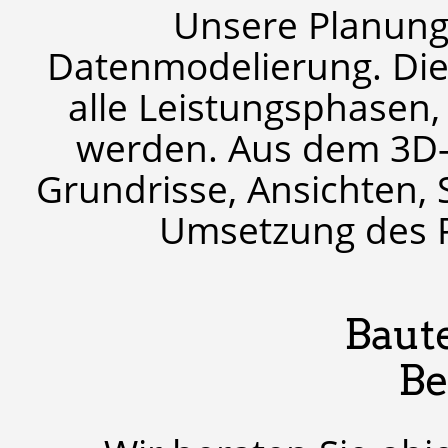
Unsere Planung 
Datenmodelierung. Die
alle Leistungsphasen, 
werden. Aus dem 3D-
Grundrisse, Ansichten, S
Umsetzung des Pr
Baut
Be