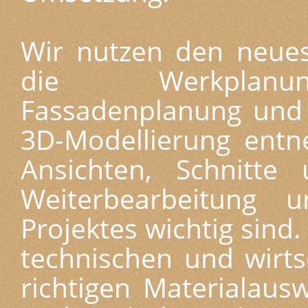
Wir nutzen den neues
die Werkplanun
Fassadenplanung und 
3D-Modellierung entn
Ansichten, Schnitte
Weiterbearbeitung
Projektes wichtig sind.
technischen und wirts
richtigen Materialaus