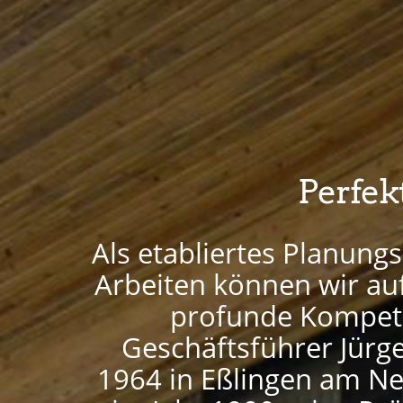
Perfek
Als etabliertes Planungs
Arbeiten können wir au
profunde Kompet
Geschäftsführer Jürg
1964 in Eßlingen am Ne