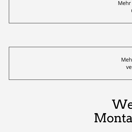
Mehr 
Mehr
ve
We
Monta